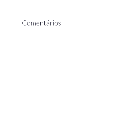
Comentários