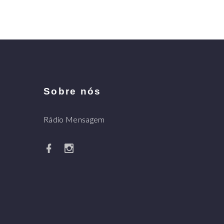
Sobre nós
Rádio Mensagem