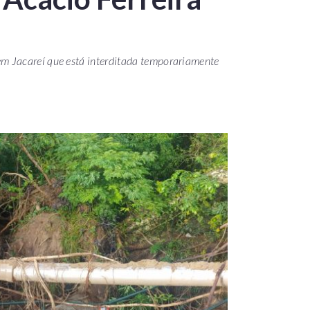
 Jacareí que está interditada temporariamente