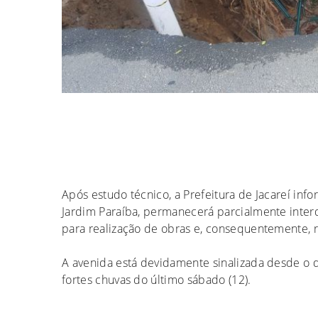
Após estudo técnico, a Prefeitura de Jacareí inf
Jardim Paraíba, permanecerá parcialmente inter
para realização de obras e, consequentemente, re
A avenida está devidamente sinalizada desde o 
fortes chuvas do último sábado (12).