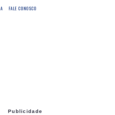
CA
FALE CONOSCO
Publicidade