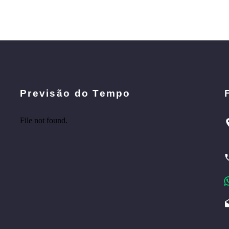
Previsão do Tempo