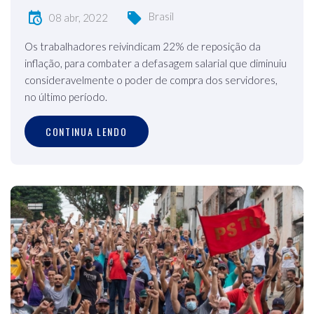
Brasil
08 abr, 2022
Os trabalhadores reivindicam 22% de reposição da
inflação, para combater a defasagem salarial que diminuiu
consideravelmente o poder de compra dos servidores,
no último período.
CONTINUA LENDO