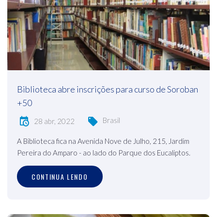
Biblioteca abre inscrições para curso de Soroban
+50
Brasil
28 abr, 2022
A Biblioteca fica na Avenida Nove de Julho, 215, Jardim
Pereira do Amparo - ao lado do Parque dos Eucaliptos.
CONTINUA LENDO