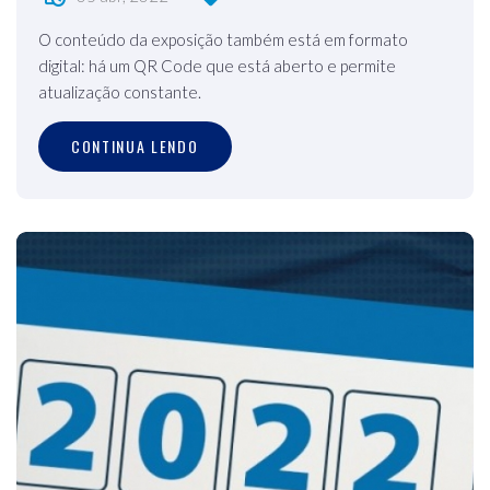
O conteúdo da exposição também está em formato
digital: há um QR Code que está aberto e permite
atualização constante.
CONTINUA LENDO