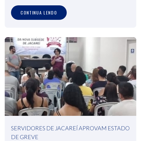
CONTINUA LENDO
SERVIDORES DE JACAREÍ APROVAM ESTADO
DE GREVE