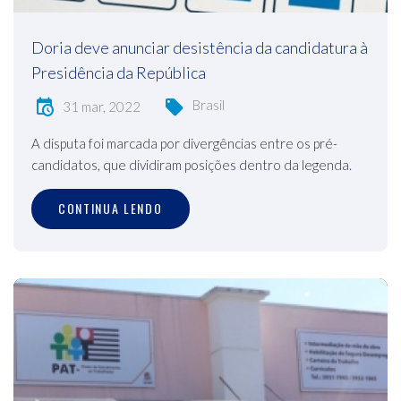
Doria deve anunciar desistência da candidatura à
Presidência da República
Brasil
31 mar, 2022
A disputa foi marcada por divergências entre os pré-
candidatos, que dividiram posições dentro da legenda.
CONTINUA LENDO