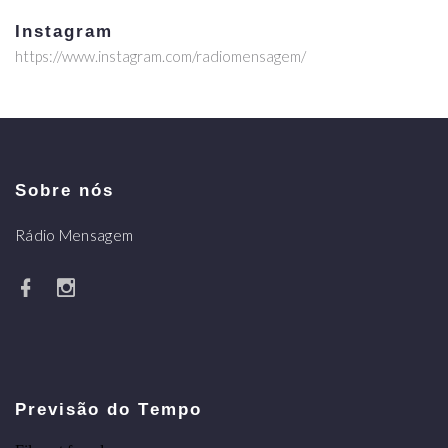
Instagram
https://www.instagram.com/radiomensagem/
Sobre nós
Rádio Mensagem
Previsão do Tempo