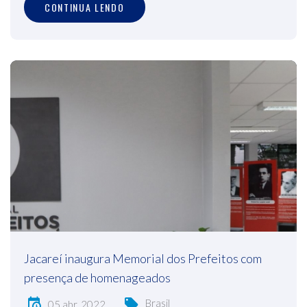
CONTINUA LENDO
Jacareí inaugura Memorial dos Prefeitos com
presença de homenageados
Brasil
05 abr, 2022