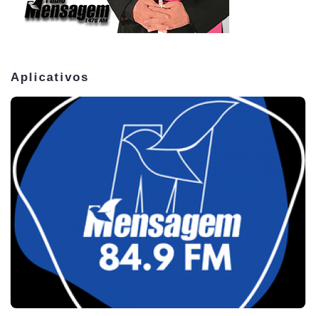
Aplicativos