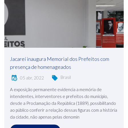
Jacareí inaugura Memorial dos Prefeitos com
presença de homenageados
Brasil
05 abr, 2022
A exposição permanente evidencia a memória de
intendentes, interventores e prefeitos do município,
desde a Proclamação da República (1889), possibilitando
ao público conferir a relação dessas figuras com a história
da cidade, não apenas pelas denomin