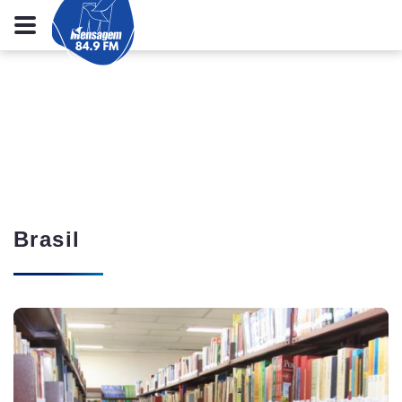
Brasil