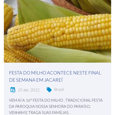
FESTA DO MILHO ACONTECE NESTE FINAL
DE SEMANA EM JACAREÍ
Brasil
25 abr, 2022
VEM AÍ A 16° FESTA DO MILHO , TRADICIONAL FESTA
DA PAROQUIA NOSSA SENHORA DO PARAÍSO,
VENHAM E TRAGA SUAS FAMÍLIAS.