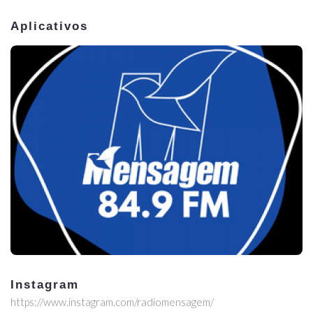
Aplicativos
Instagram
https://www.instagram.com/radiomensagem/