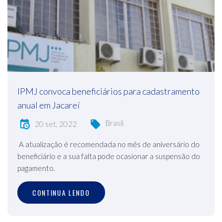
IPMJ convoca beneficiários para cadastramento
anual em Jacareí
Brasil
20 set, 2022
A atualização é recomendada no mês de aniversário do
beneficiário e a sua falta pode ocasionar a suspensão do
pagamento.
CONTINUA LENDO