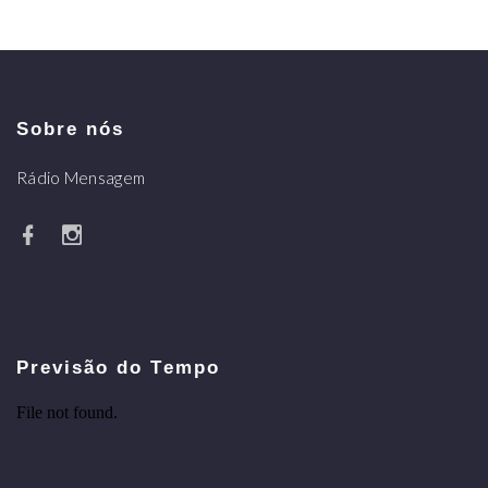
Sobre nós
Rádio Mensagem
Previsão do Tempo