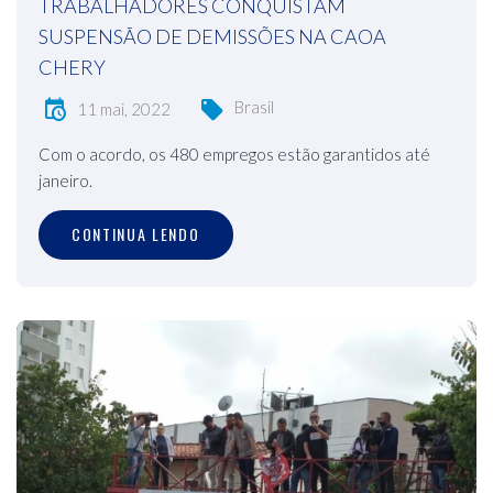
TRABALHADORES CONQUISTAM
SUSPENSÃO DE DEMISSÕES NA CAOA
CHERY
Brasil
11 mai, 2022
Com o acordo, os 480 empregos estão garantidos até
janeiro.
CONTINUA LENDO