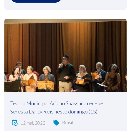
Teatro Municipal Ariano Suassuna recebe
Seresta Darcy Reis neste domingo (15)
Brasil
12 mai, 2022