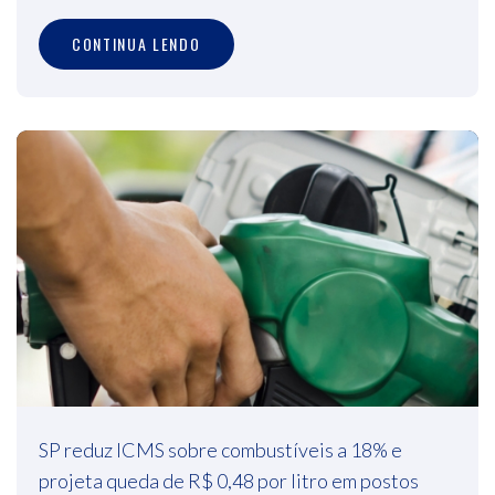
CONTINUA LENDO
SP reduz ICMS sobre combustíveis a 18% e
projeta queda de R$ 0,48 por litro em postos