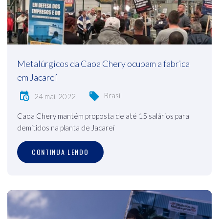
Metalúrgicos da Caoa Chery ocupam a fabrica
em Jacareí
Brasil
24 mai, 2022
Caoa Chery mantém proposta de até 15 salários para
demitidos na planta de Jacareí
CONTINUA LENDO