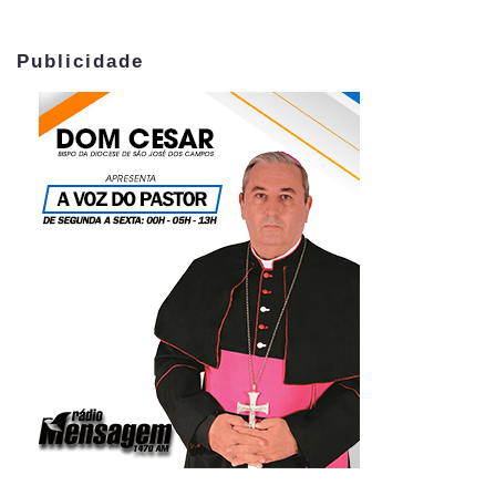
Publicidade