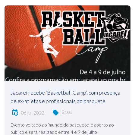
Jacareí recebe ‘Basketball Camp’, com presença
de ex-atletas e profissionais do basquete
Brasil
06 jul, 2022
Evento voltado ao ‘mundo do basquete’ é aberto ao
público e será realizado entre 4 e 9 de julho