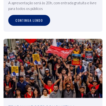
A apresentação será às 20h, com entrada gratuita e livre
para todos os públicos
CONTINUA LENDO