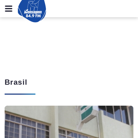
Brasil